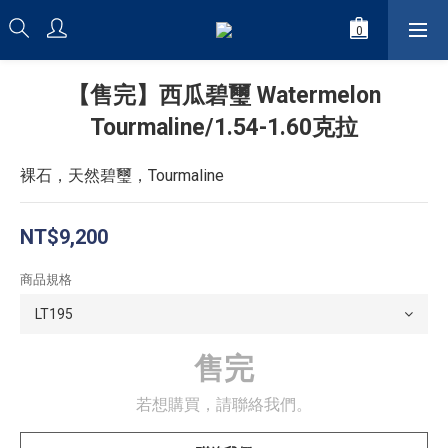
【售完】西瓜碧璽 Watermelon
Tourmaline/1.54-1.60克拉
裸石，天然碧璽，Tourmaline
NT$9,200
商品規格
售完
若想購買，請聯絡我們。