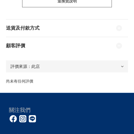
退換貨說明
送貨及付款方式
顧客評價
尚未有任何評價
關注我們