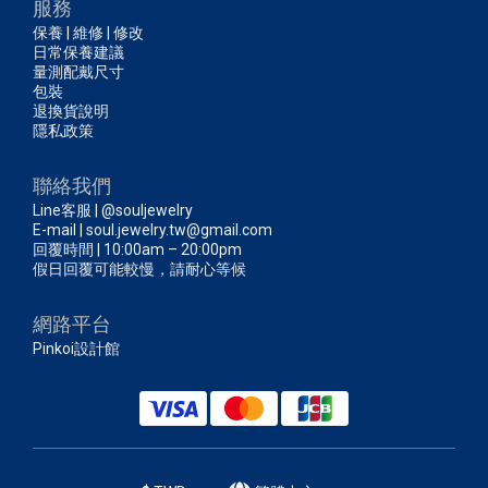
服務
保養 | 維修 | 修改
日常保養建議
量測配戴尺寸
包裝
退換貨說明
隱私政策
聯絡我們
Line客服 | @souljewelry
E-mail | soul.jewelry.tw@gmail.com
回覆時間 | 10:00am – 20:00pm
假日回覆可能較慢，請耐心等候
網路平台
Pinkoi設計館