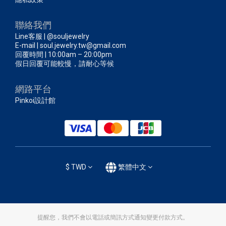
聯絡我們
Line客服 | @souljewelry
E-mail | soul.jewelry.tw@gmail.com
回覆時間 | 10:00am – 20:00pm
假日回覆可能較慢，請耐心等候
網路平台
Pinkoi設計館
$
TWD
繁體中文
提醒您，我們不會以電話或簡訊方式通知變更付款方式。