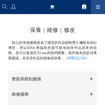
保養｜維修｜修改
貼心的售後服務是為了讓您的作品能夠歷久彌新並得以
傳世，所以SOUL將協助您盡可能地保持作品原來的狀
態。您可以透過官方Line與我們聯繫，我們會為您提供專
業建議，並安排作品的維修或保養。（
聯繫設計師
）
整新與鐫刻服務
維修服務