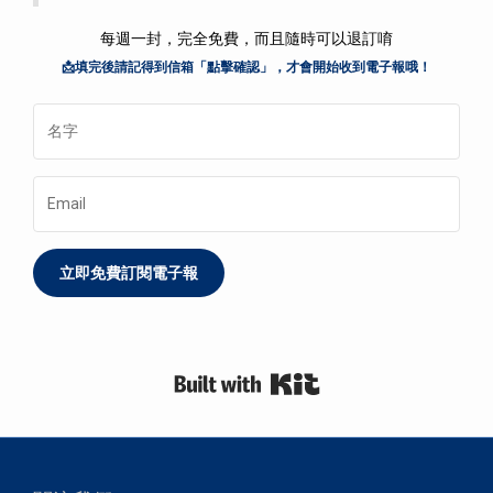
每週一封，完全免費，而且隨時可以退訂唷
📩填完後請記得到信箱「點擊確認」，才會開始收到電子報哦！
立即免費訂閱電子報
Built with Kit