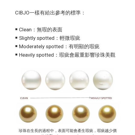
CIBJO一樣有給出參考的標準：
￭ Clean：無瑕的表面
￭ Slightly spotted：輕微瑕疵
￭ Moderately spotted：有明顯的瑕疵
￭ Heavily spotted：瑕疵會嚴重影響珍珠美觀
珍珠在生長的過程中，表面可能會產生瑕疵，瑕疵越少價