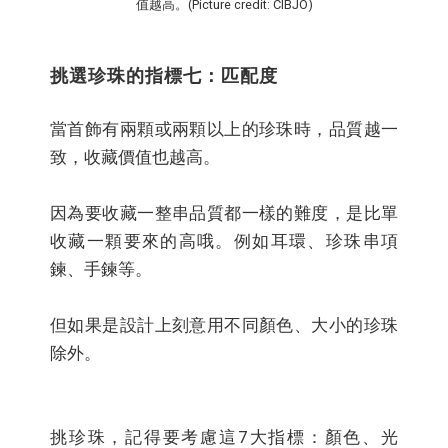
值越高。(Picture credit: CIBJO)
挑選珍珠的指標七：匹配度
當首飾有兩顆或兩顆以上的珍珠時，品質越一
致，收藏價值也越高。
因為要收藏一整串品質都一樣的難度，是比單
收藏一顆要來的高哦。例如耳環、珍珠串項
鍊、手鍊等。
但如果是設計上刻意用不同顏色、大小的珍珠
除外。
挑珍珠，記得要考慮這7大指標：顏色、光