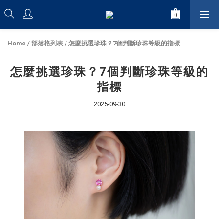
Home
/
部落格列表
/
怎麼挑選珍珠？7個判斷珍珠等級的指標
怎麼挑選珍珠？7個判斷珍珠等級的
指標
2025-09-30