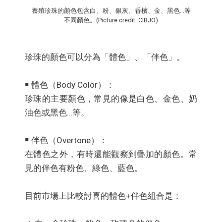
養殖珍珠的顏色包含白、粉、銀灰、香檳、金、黑色...等
不同顏色。(Picture credit: CIBJO)
珍珠的顏色可以分為「體色」、「伴色」。
￭ 體色（Body Color）：
珍珠的主要顏色，常見的像是白色、金色、奶
油色或黑色…等。
￭ 伴色（Overtone）：
在體色之外，有時還能觀察到疊加的顏色。常
見的伴色有粉色、綠色、藍色。
目前市場上比較討喜的體色+伴色組合是：