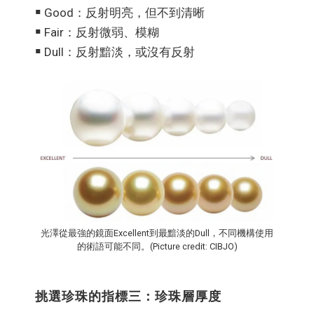
￭ Good：反射明亮，但不到清晰
￭ Fair：反射微弱、模糊
￭ Dull：反射黯淡，或沒有反射
光澤從最強的鏡面Excellent到最黯淡的Dull，不同機構使用
的術語可能不同。(Picture credit: CIBJO)
挑選珍珠的指標三：珍珠層厚度