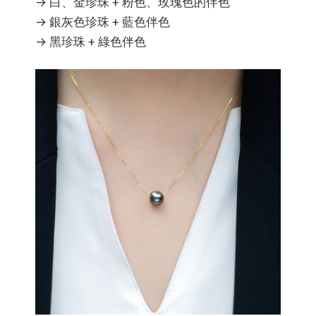
→ 白、金珍珠 + 粉色、玫瑰色的伴色
→ 銀灰色珍珠 + 藍色伴色
→ 黑珍珠 + 綠色伴色