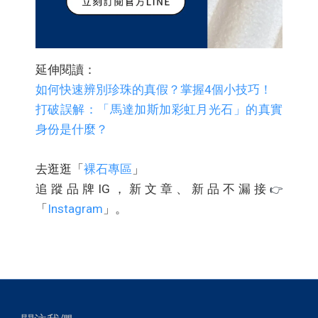
延伸閱讀：
如何快速辨別珍珠的真假？掌握4個小技巧！
打破誤解：「馬達加斯加彩虹月光石」的真實
身份是什麼？
去逛逛「
裸石專區
」
追蹤品牌IG，新文章、新品不漏接
👉
「
Instagram
」。