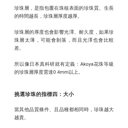
珍珠層，是指包覆在珠核表面的珍珠質。生長
的時間越長，珍珠層厚度越厚。
珍珠層的厚度也會影響光澤、耐久度，如果珍
珠層太薄，可能會剝落，而且光澤也會比較
差。
所以像日本真科研就有定義：Akoya花珠等級
的珍珠層厚度需達0.4mm以上。
挑選珍珠的指標四：大小
當其他品質條件、且品種都相同時，珍珠越大
越貴。