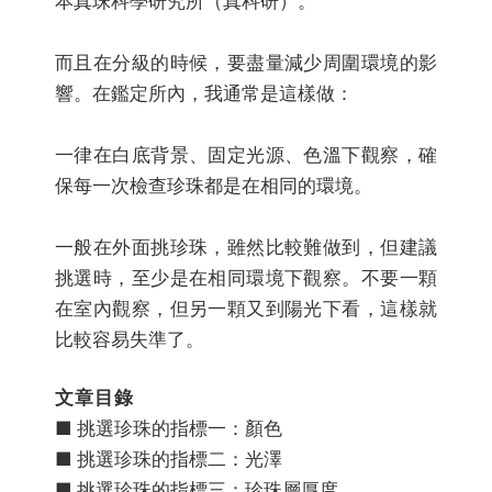
本真珠科學研究所（真科研）。
而且在分級的時候，要盡量減少周圍環境的影
響。在鑑定所內，我通常是這樣做：
一律在白底背景、固定光源、色溫下觀察，確
保每一次檢查珍珠都是在相同的環境。
一般在外面挑珍珠，雖然比較難做到，但建議
挑選時，至少是在相同環境下觀察。不要一顆
在室內觀察，但另一顆又到陽光下看，這樣就
比較容易失準了。
文章目錄
■ 挑選珍珠的指標一：顏色
■ 挑選珍珠的指標二：光澤
■ 挑選珍珠的指標三：珍珠層厚度