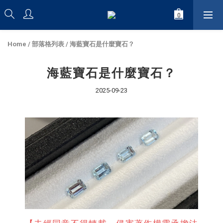
Home
/
部落格列表
/
海藍寶石是什麼寶石？
海藍寶石是什麼寶石？
2025-09-23