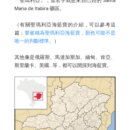
「聖瑪利亞」，這名字就是來自巴西的 Santa
Maria de Itabira 礦區。
（有關聖瑪利亞海藍寶的介紹，可以參考這
篇：
要被稱為聖瑪利亞海藍寶，顏色可能不是
唯一的判斷標準。
）
其他像是俄羅斯、馬達加斯加、緬甸、肯亞、
斯里蘭卡、美國...等，都可以開採到海藍寶。