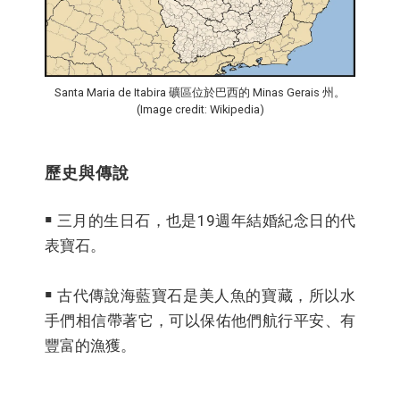
Santa Maria de Itabira 礦區位於巴西的 Minas Gerais 州。
(Image credit: Wikipedia)
歷史與傳說
￭ 三月的生日石，也是19週年結婚紀念日的代
表寶石。
￭ 古代傳說海藍寶石是美人魚的寶藏，所以水
手們相信帶著它，可以保佑他們航行平安、有
豐富的漁獲。