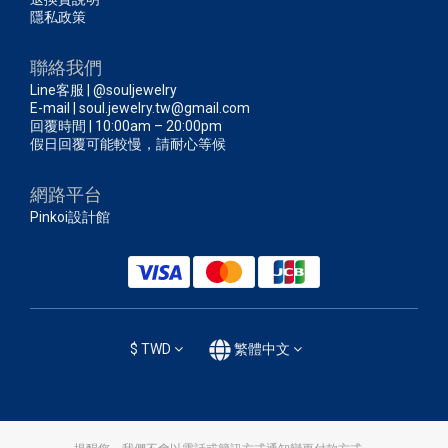
隱私政策
聯絡我們
Line客服 | @souljewelry
E-mail | soul.jewelry.tw@gmail.com
回覆時間 | 10:00am – 20:00pm
假日回覆可能較慢，請耐心等候
網路平台
Pinkoi設計館
$
TWD
繁體中文