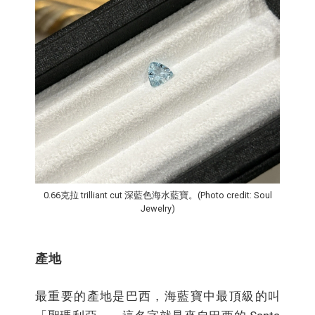
0.66克拉 trilliant cut 深藍色海水藍寶。(Photo credit: Soul
Jewelry)
產地
最重要的產地是巴西，海藍寶中最頂級的叫