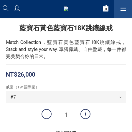
藍寶石黃色藍寶石18K跳鑲線戒
Match Collection，藍寶石黃色藍寶石18K跳鑲線戒，
Stack and style your way. 單獨佩戴、自由疊戴，每一件都
完美契合妳的日常。
NT$26,000
戒圍（TW 國際圍）