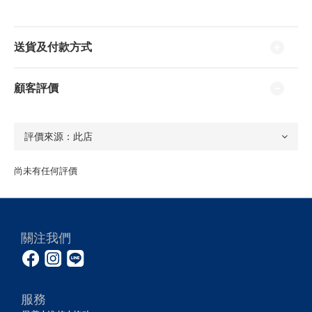
送貨及付款方式
顧客評價
尚未有任何評價
關注我們
服務