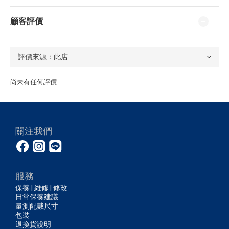
顧客評價
尚未有任何評價
關注我們
服務
保養 | 維修 | 修改
日常保養建議
量測配戴尺寸
包裝
退換貨說明