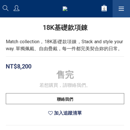
18K基礎款項錬
Match collection，18K基礎款項錬，Stack and style your 
way. 單獨佩戴、自由疊戴，每一件都完美契合妳的日常。
NT$8,200
售完
若想購買，請聯絡我們。
聯絡我們
加入追蹤清單