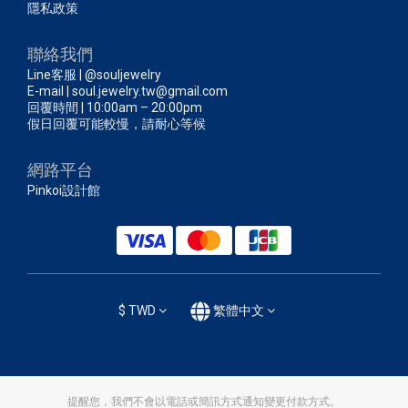
隱私政策
聯絡我們
Line客服 | @souljewelry
E-mail | soul.jewelry.tw@gmail.com
回覆時間 | 10:00am – 20:00pm
假日回覆可能較慢，請耐心等候
網路平台
Pinkoi設計館
$
TWD
繁體中文
提醒您，我們不會以電話或簡訊方式通知變更付款方式。