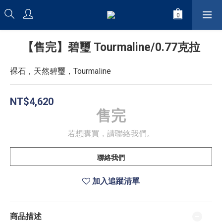
【售完】碧璽 Tourmaline/0.77克拉
裸石，天然碧璽，Tourmaline
NT$4,620
售完
若想購買，請聯絡我們。
聯絡我們
加入追蹤清單
商品描述