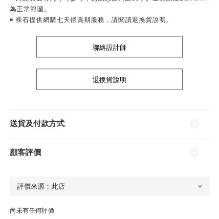
為正常範圍。
￭ 裸石提供網購七天鑑賞期服務，請閱讀退換貨說明。
聯絡設計師
退換貨說明
送貨及付款方式
顧客評價
尚未有任何評價