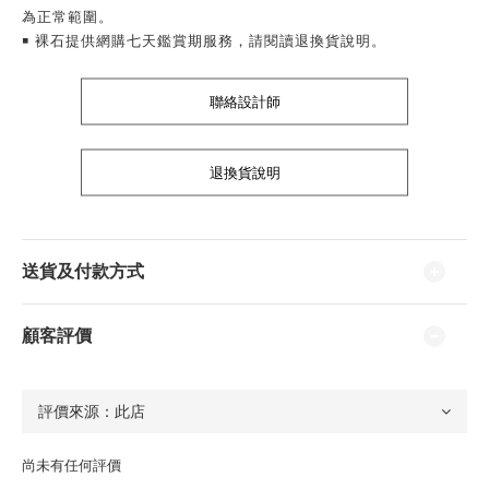
為正常範圍。
￭ 裸石提供網購七天鑑賞期服務，請閱讀退換貨說明。
聯絡設計師
退換貨說明
送貨及付款方式
顧客評價
尚未有任何評價