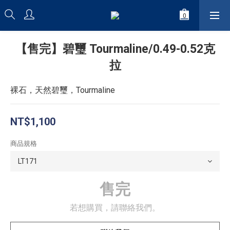
【售完】碧璽 Tourmaline/0.49-0.52克
拉
裸石，天然碧璽，Tourmaline
NT$1,100
商品規格
售完
若想購買，請聯絡我們。