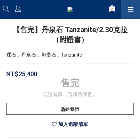
【售完】丹泉石 Tanzanite/2.30克拉
（附證書）
裸石，丹泉石，坦桑石，Tanzanite
NT$25,400
售完
若想購買，請聯絡我們。
聯絡我們
加入追蹤清單