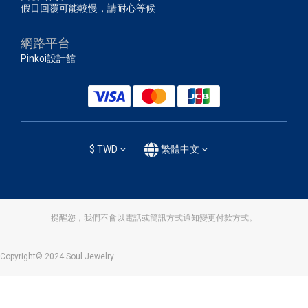
假日回覆可能較慢，請耐心等候
網路平台
Pinkoi設計館
$
TWD
繁體中文
提醒您，我們不會以電話或簡訊方式通知變更付款方式。
Copyright© 2024 Soul Jewelry