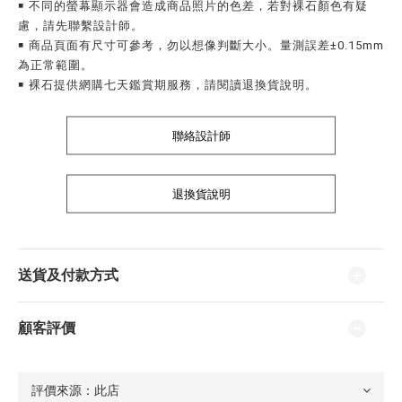
￭ 不同的螢幕顯示器會造成商品照片的色差，若對裸石顏色有疑
慮，請先聯繫設計師。
￭ 商品頁面有尺寸可參考，勿以想像判斷大小。量測誤差±0.15mm
為正常範圍。
￭ 裸石提供網購七天鑑賞期服務，請閱讀退換貨說明。
聯絡設計師
退換貨說明
送貨及付款方式
顧客評價