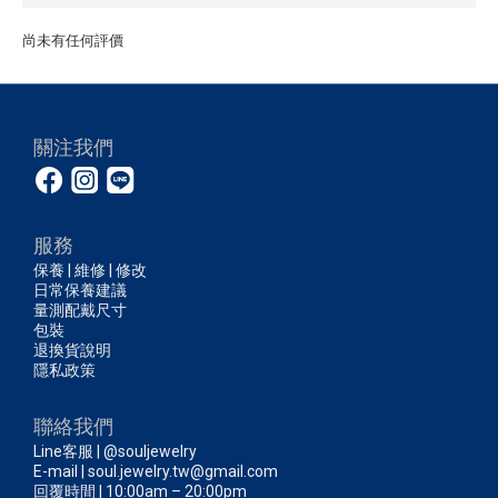
尚未有任何評價
關注我們
服務
保養 | 維修 | 修改
日常保養建議
量測配戴尺寸
包裝
退換貨說明
隱私政策
聯絡我們
Line客服 | @souljewelry
E-mail | soul.jewelry.tw@gmail.com
回覆時間 | 10:00am – 20:00pm