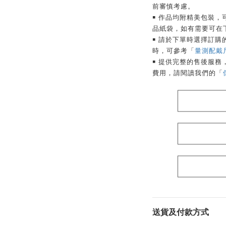
前審慎考慮。
￭ 作品均附精美包裝，
品紙袋，如有需要可在
￭ 請於下單時選擇訂
時，可參考「
量測配戴
￭ 提供完整的售後服
費用，請閱讀我們的「
送貨及付款方式