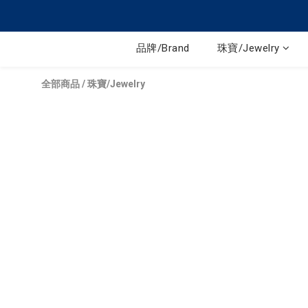
品牌/Brand
珠寶/Jewelry
全部商品
/
珠寶/Jewelry