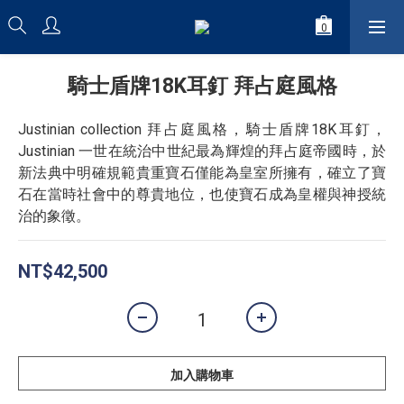
騎士盾牌18K耳釘 拜占庭風格
Justinian collection 拜占庭風格，騎士盾牌18K耳釘，
Justinian 一世在統治中世紀最為輝煌的拜占庭帝國時，於
新法典中明確規範貴重寶石僅能為皇室所擁有，確立了寶
石在當時社會中的尊貴地位，也使寶石成為皇權與神授統
治的象徵。
NT$42,500
加入購物車