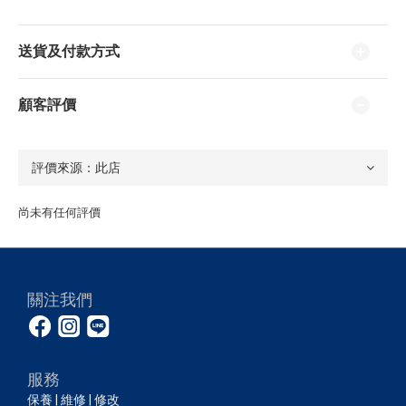
送貨及付款方式
顧客評價
尚未有任何評價
關注我們
服務
保養 | 維修 | 修改