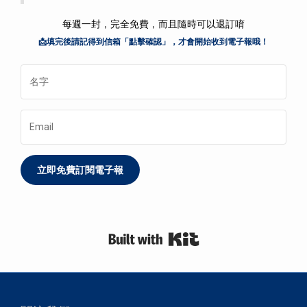
每週一封，完全免費，而且隨時可以退訂唷
📩填完後請記得到信箱「點擊確認」，才會開始收到電子報哦！
立即免費訂閱電子報
Built with Kit