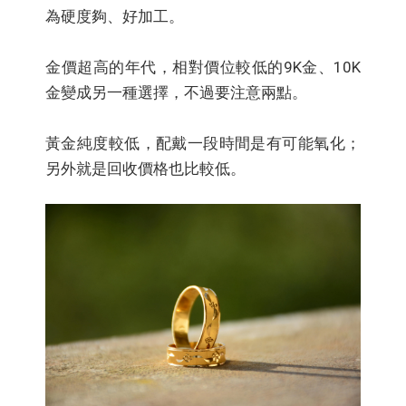
為硬度夠、好加工。
金價超高的年代，相對價位較低的9K金、10K
金變成另一種選擇，不過要注意兩點。
黃金純度較低，配戴一段時間是有可能氧化；
另外就是回收價格也比較低。