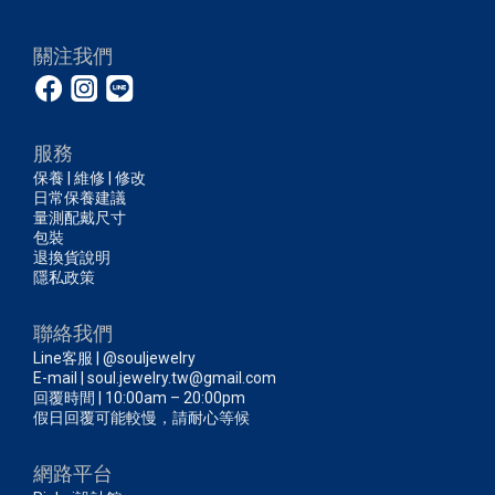
關注我們
服務
保養 | 維修 | 修改
日常保養建議
量測配戴尺寸
包裝
退換貨說明
隱私政策
聯絡我們
Line客服 | @souljewelry
E-mail | soul.jewelry.tw@gmail.com
回覆時間 | 10:00am – 20:00pm
假日回覆可能較慢，請耐心等候
網路平台