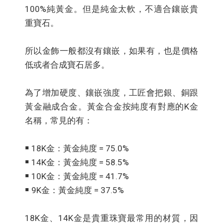
100%純黃金。但是純金太軟，不適合鑲嵌貴
重寶石。
所以金飾一般都沒有鑲嵌，如果有，也是價格
低或者合成寶石居多。
為了增加硬度、鑲嵌強度，工匠會把銀、銅跟
黃金融成合金。黃金合金按純度有對應的K金
名稱，常見的有：
￭ 18K金：黃金純度 = 75.0%
￭ 14K金：黃金純度 = 58.5%
￭ 10K金：黃金純度 = 41.7%
￭ 9K金：黃金純度 = 37.5%
18K金、14K金是貴重珠寶最常用的材質，因