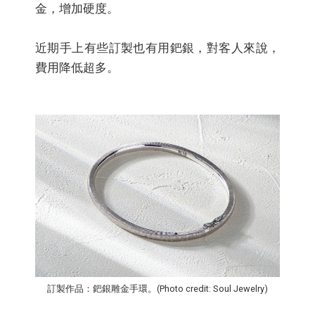
金，增加硬度。
近期手上有些訂製也有用鈀銀，對客人來說，
費用降低超多。
訂製作品：鈀銀雕金手環。(Photo credit: Soul Jewelry)