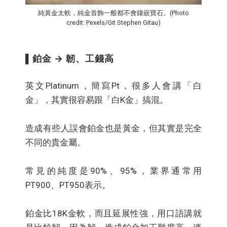
純黃金太軟，純金首飾一般都不會鑲嵌寶石。(Photo
credit: Pexels/Git Stephen Gitau)
▌鉑金 → 韌、工錢高
英文Platinum，簡寫Pt，很多人會講「白
金」，其實很容易跟「白K金」搞混。
造成有些人誤會鉑金也是黃金，但其實是完全
不同的貴金屬。
常見的純度是90%、95%，業界通常用
PT900、PT950表示。
鉑金比18K金軟，而且延展性強，用口語講就