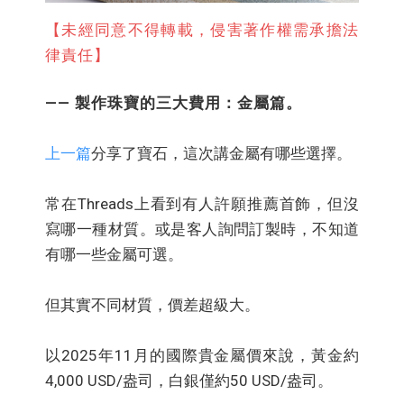
【未經同意不得轉載，侵害著作權需承擔法
律責任】
—— 製作珠寶的三大費用：金屬篇。
上一篇
分享了寶石，這次講金屬有哪些選擇。
常在Threads上看到有人許願推薦首飾，但沒
寫哪一種材質。或是客人詢問訂製時，不知道
有哪一些金屬可選。
但其實不同材質，價差超級大。
以2025年11月的國際貴金屬價來說，黃金約
4,000 USD/盎司，白銀僅約50 USD/盎司。