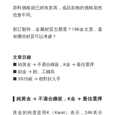
原料價格就已經有差異，成品首飾的價格當然
也會不同。
那訂製時，金屬材質怎麼選？18K金太貴，還
有哪些材質可以考慮？
文章目錄
■ 純黃金 → 不適合鑲嵌，K金 → 最佳選擇
■ 鉑金 → 韌、工錢高
■ S925銀 → 相對好入手
▌純黃金 → 不適合鑲嵌，K金 → 最佳選擇
黃金的純度是用K（Karat）表示，24K表示